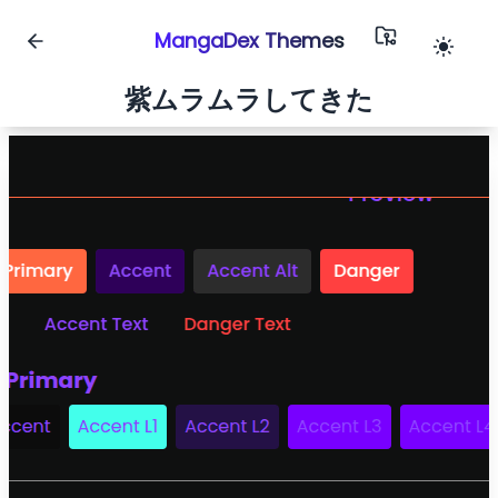
MangaDex Themes
紫ムラムラしてきた